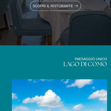
SCOPRI IL RISTORANTE
PAESAGGIO UNICO
LAGO DI COMO