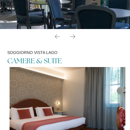
SOGGIORNO VISTA LAGO
CAMERE & SUITE