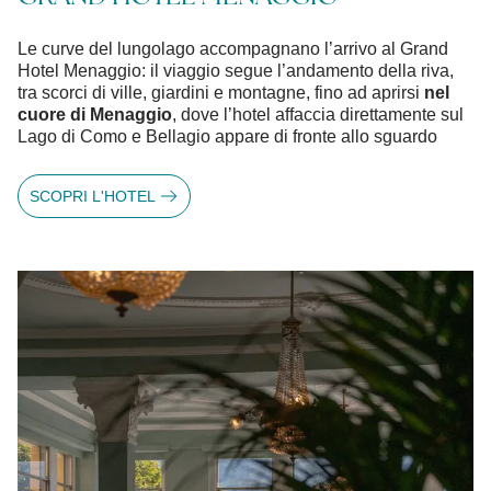
Le curve del lungolago accompagnano l’arrivo al Grand
Hotel Menaggio: il viaggio segue l’andamento della riva,
tra scorci di ville, giardini e montagne, fino ad aprirsi
nel
cuore di Menaggio
, dove l’hotel affaccia direttamente sul
Lago di Como e Bellagio appare di fronte allo sguardo
SCOPRI L'HOTEL