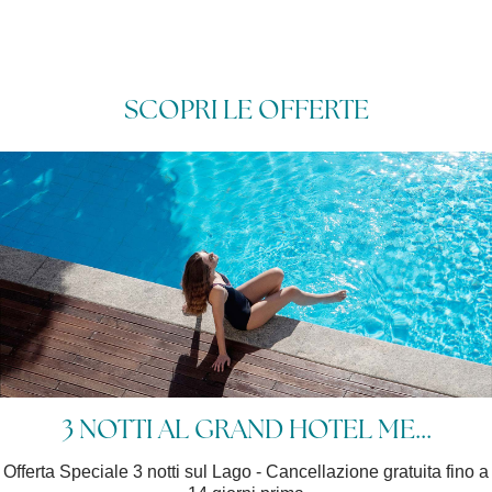
SCOPRI LE OFFERTE
3 NOTTI AL GRAND HOTEL ME...
Offerta Speciale 3 notti sul Lago - Cancellazione gratuita fino a