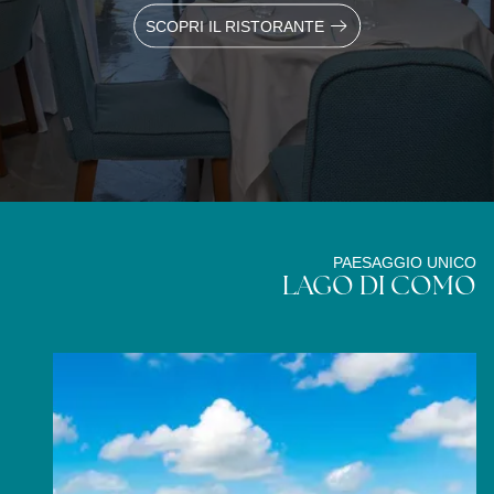
SCOPRI IL RISTORANTE
PAESAGGIO UNICO
LAGO DI COMO