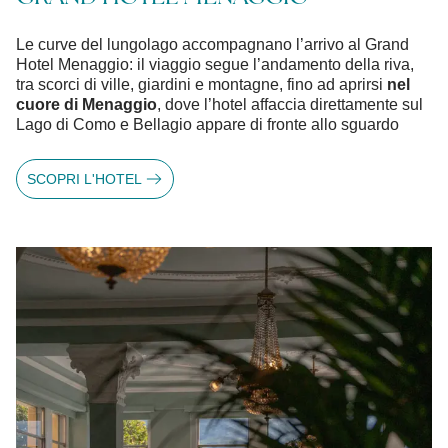
Le curve del lungolago accompagnano l’arrivo al Grand
Hotel Menaggio: il viaggio segue l’andamento della riva,
tra scorci di ville, giardini e montagne, fino ad aprirsi
nel
cuore di Menaggio
, dove l’hotel affaccia direttamente sul
Lago di Como e Bellagio appare di fronte allo sguardo
SCOPRI L'HOTEL