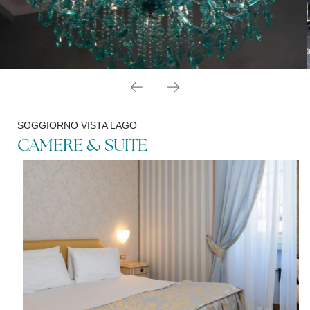
SOGGIORNO VISTA LAGO
CAMERE & SUITE