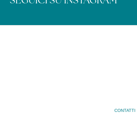
SEGUICI SU INSTAGRAM
CONTATTI