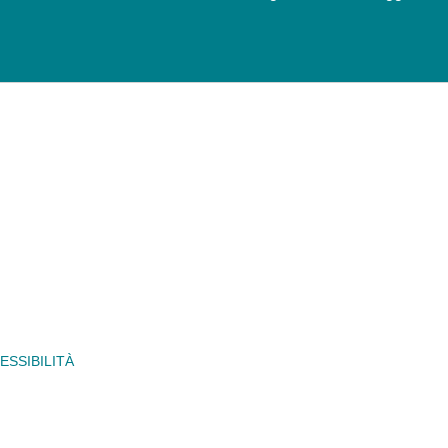
ESSIBILITÀ