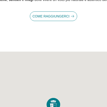
0
COME RAGGIUNGERCI