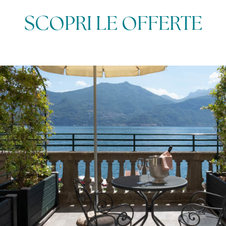
SCOPRI LE OFFERTE