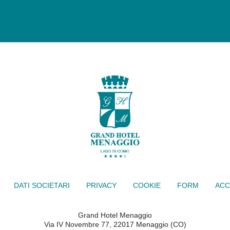
DATI SOCIETARI
PRIVACY
COOKIE
FORM
ACC
Grand Hotel Menaggio
Via IV Novembre 77, 22017 Menaggio (CO)