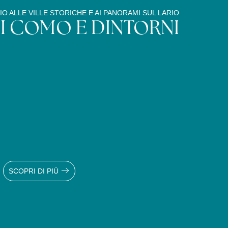
O ALLE VILLE STORICHE E AI PANORAMI SUL LARIO
I COMO E DINTORNI
SCOPRI DI PIÙ