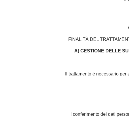
FINALITÀ DEL TRATTAME
A) GESTIONE DELLE SUE RIC
Il trattamento è necessario per a
Il conferimento dei dati perso