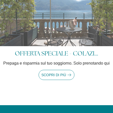
OFFERTA SPECIALE - COLAZI...
repaga e risparmia sul tuo soggiorno. Solo prenotando qui
SCOPRI DI PIÙ