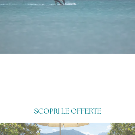
SCOPRI LE OFFERTE