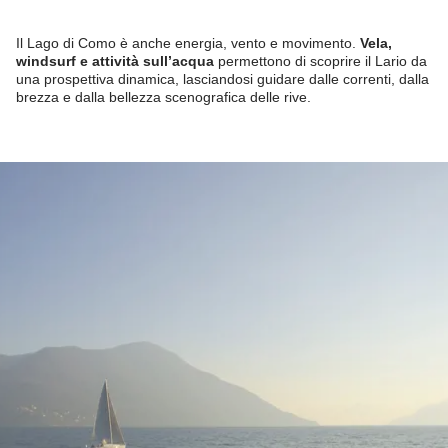
Il Lago di Como è anche energia, vento e movimento.
Vela,
windsurf e attività sull’acqua
permettono di scoprire il Lario da
una prospettiva dinamica, lasciandosi guidare dalle correnti, dalla
brezza e dalla bellezza scenografica delle rive.