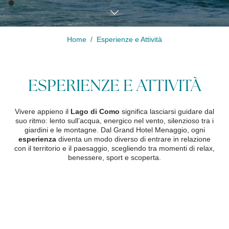
Home
Esperienze e Attività
Modifica /
Cancella
prenotazione
ESPERIENZE E ATTIVITÀ
Vivere appieno il
Lago di Como
significa lasciarsi guidare dal
suo ritmo: lento sull’acqua, energico nel vento, silenzioso tra i
giardini e le montagne. Dal Grand Hotel Menaggio, ogni
esperienza
diventa un modo diverso di entrare in relazione
con il territorio e il paesaggio, scegliendo tra momenti di relax,
benessere, sport e scoperta.