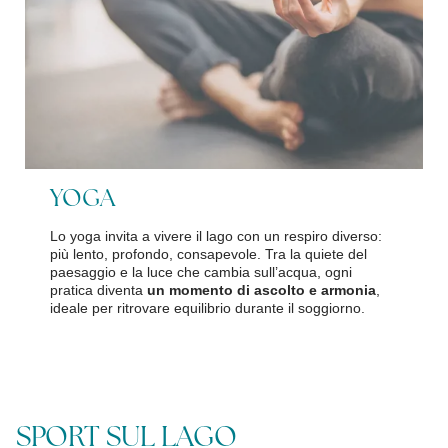
YOGA
Lo yoga invita a vivere il lago con un respiro diverso:
più lento, profondo, consapevole. Tra la quiete del
paesaggio e la luce che cambia sull’acqua, ogni
pratica diventa
un momento di ascolto e armonia
,
ideale per ritrovare equilibrio durante il soggiorno.
SPORT SUL LAGO