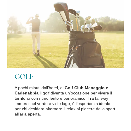
GOLF
A pochi minuti dall’hotel, al
Golf Club Menaggio e
Cadenabbia
il golf diventa un’occasione per vivere il
territorio con ritmo lento e panoramico. Tra fairway
immersi nel verde e viste lago, è l’esperienza ideale
per chi desidera alternare il relax al piacere dello sport
all’aria aperta.