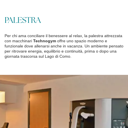
PALESTRA
Per chi ama conciliare il benessere al relax, la palestra attrezzata
con macchinari
Technogym
offre uno spazio moderno e
funzionale dove allenarsi anche in vacanza. Un ambiente pensato
per ritrovare energia, equilibrio e continuità, prima o dopo una
giornata trascorsa sul Lago di Como.