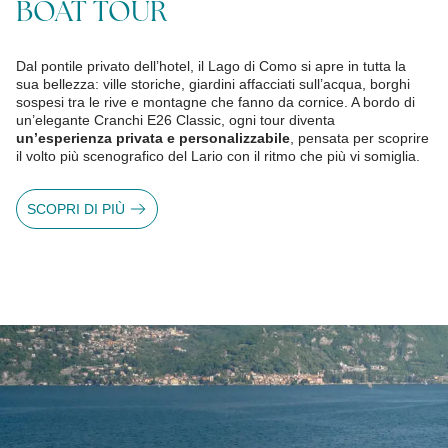
BOAT TOUR
Dal pontile privato dell’hotel, il Lago di Como si apre in tutta la
sua bellezza: ville storiche, giardini affacciati sull’acqua, borghi
sospesi tra le rive e montagne che fanno da cornice. A bordo di
un’elegante Cranchi E26 Classic, ogni tour diventa
un’esperienza privata e personalizzabile
, pensata per scoprire
il volto più scenografico del Lario con il ritmo che più vi somiglia.
SCOPRI DI PIÙ