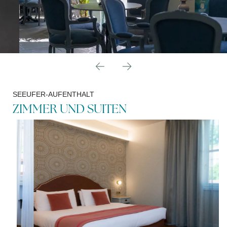
SEEUFER-AUFENTHALT
ZIMMER UND SUITEN