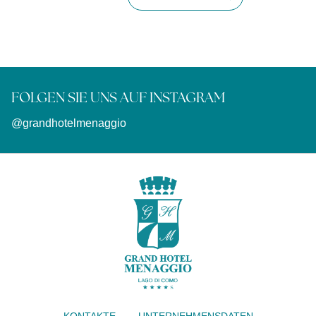
FOLGEN SIE UNS AUF INSTAGRAM
@grandhotelmenaggio