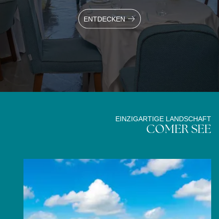
ENTDECKEN
EINZIGARTIGE LANDSCHAFT
COMER SEE