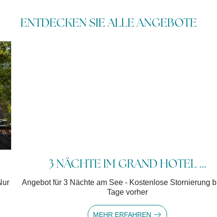
ENTDECKEN SIE ALLE ANGEBOTE
3 NÄCHTE IM GRAND HOTEL ...
Angebot für 3 Nächte am See - Kostenlose Stornierung bis 14
Tage vorher
MEHR ERFAHREN