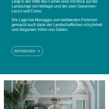
Liegt in der mitte des Comer sees mit Blick auf die
Landzunge von bellagio und der zwei Seearmen-
Lecco und Como.
Die Lage hat Menaggio zum belibtesten Ferienort
gemacht auch dank der Landschaftlichen schçönheit
und eleganten Villen uns Gärten.
ENTDECKEN