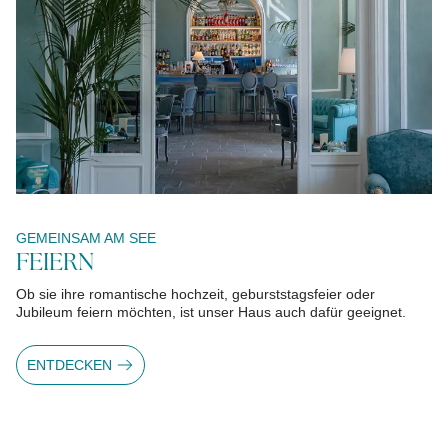
GEMEINSAM AM SEE
FEIERN
Ob sie ihre romantische hochzeit, geburststagsfeier oder
Jubileum feiern möchten, ist unser Haus auch dafür geeignet.
ENTDECKEN