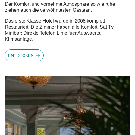
Der Komfort und vornehme Atmosphäre so wie ruhe
ziehen auch die verwöhntesten Gästean.
Das erste Klasse Hotel wurde in 2008 komplett
Restauriert. Die Zimmer haben alle Komfort, Sat Tv,
Minibar; Direkte Telefon Linie fuer Auswaerts,
Klimaanlage.
ENTDECKEN