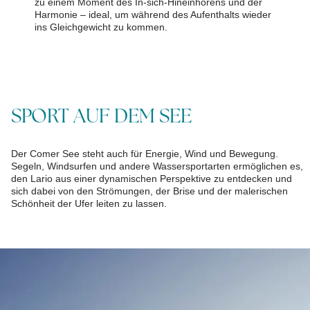
zu einem Moment des In-sich-Hineinhörens und der
Harmonie – ideal, um während des Aufenthalts wieder
ins Gleichgewicht zu kommen.
SPORT AUF DEM SEE
Der Comer See steht auch für Energie, Wind und Bewegung.
Segeln, Windsurfen und andere Wassersportarten ermöglichen es,
den Lario aus einer dynamischen Perspektive zu entdecken und
sich dabei von den Strömungen, der Brise und der malerischen
Schönheit der Ufer leiten zu lassen.