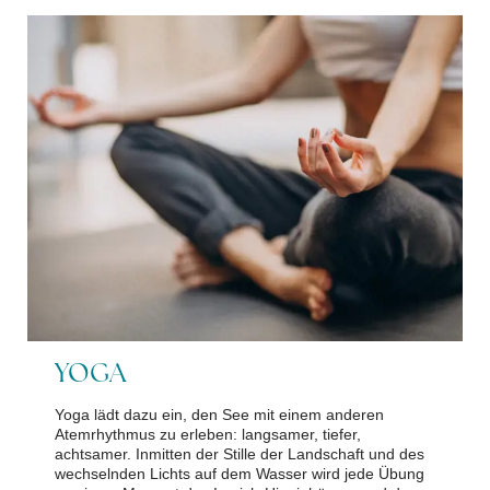
YOGA
Yoga lädt dazu ein, den See mit einem anderen
Atemrhythmus zu erleben: langsamer, tiefer,
achtsamer. Inmitten der Stille der Landschaft und des
wechselnden Lichts auf dem Wasser wird jede Übung