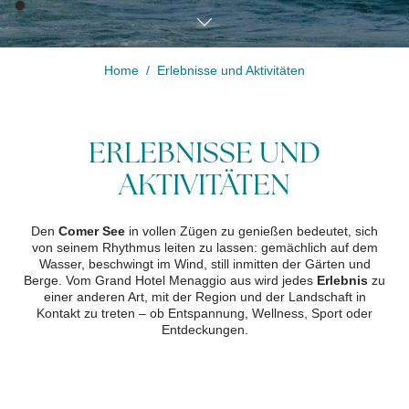
Home
Erlebnisse und Aktivitäten
Buchung
ändern /
ERLEBNISSE UND
stornieren
AKTIVITÄTEN
Den
Comer See
in vollen Zügen zu genießen bedeutet, sich
von seinem Rhythmus leiten zu lassen: gemächlich auf dem
Wasser, beschwingt im Wind, still inmitten der Gärten und
Berge. Vom Grand Hotel Menaggio aus wird jedes
Erlebnis
zu
einer anderen Art, mit der Region und der Landschaft in
Kontakt zu treten – ob Entspannung, Wellness, Sport oder
Entdeckungen.