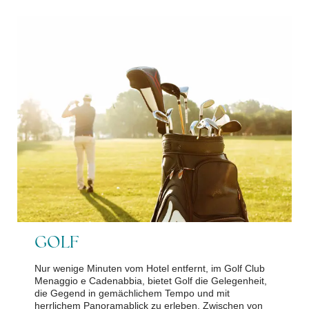
GOLF
Nur wenige Minuten vom Hotel entfernt, im Golf Club
Menaggio e Cadenabbia, bietet Golf die Gelegenheit,
die Gegend in gemächlichem Tempo und mit
herrlichem Panoramablick zu erleben. Zwischen von