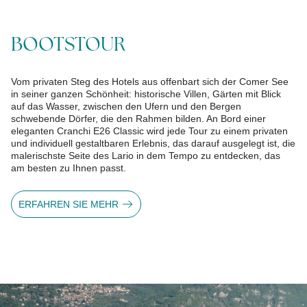
BOOTSTOUR
Vom privaten Steg des Hotels aus offenbart sich der Comer See
in seiner ganzen Schönheit: historische Villen, Gärten mit Blick
auf das Wasser, zwischen den Ufern und den Bergen
schwebende Dörfer, die den Rahmen bilden. An Bord einer
eleganten Cranchi E26 Classic wird jede Tour zu einem privaten
und individuell gestaltbaren Erlebnis, das darauf ausgelegt ist, die
malerischste Seite des Lario in dem Tempo zu entdecken, das
am besten zu Ihnen passt.
ERFAHREN SIE MEHR