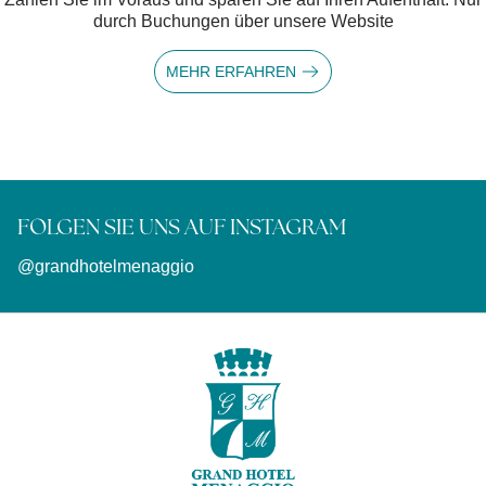
Tage vorher
MEHR ERFAHREN
FOLGEN SIE UNS AUF INSTAGRAM
@grandhotelmenaggio