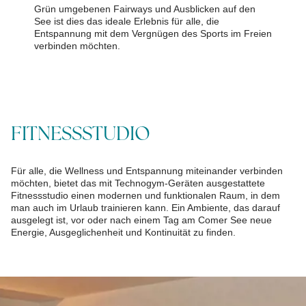
Grün umgebenen Fairways und Ausblicken auf den
See ist dies das ideale Erlebnis für alle, die
Entspannung mit dem Vergnügen des Sports im Freien
verbinden möchten.
FITNESSSTUDIO
Für alle, die Wellness und Entspannung miteinander verbinden
möchten, bietet das mit Technogym-Geräten ausgestattete
Fitnessstudio einen modernen und funktionalen Raum, in dem
man auch im Urlaub trainieren kann. Ein Ambiente, das darauf
ausgelegt ist, vor oder nach einem Tag am Comer See neue
Energie, Ausgeglichenheit und Kontinuität zu finden.