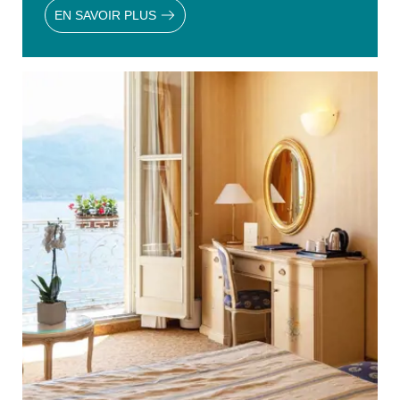
EN SAVOIR PLUS