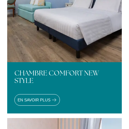
CHAMBRE COMFORT NEW
STYLE
EN SAVOIR PLUS