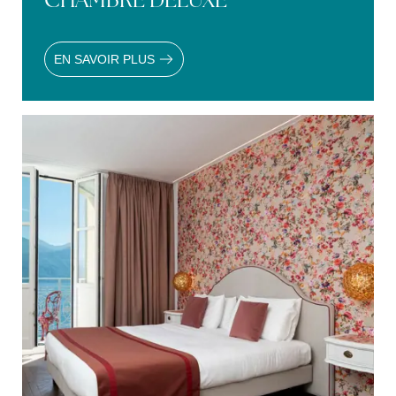
EN SAVOIR PLUS