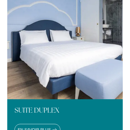
SUITE DUPLEX
EN SAVOIR PLUS