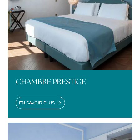
CHAMBRE PRESTIGE
EN SAVOIR PLUS