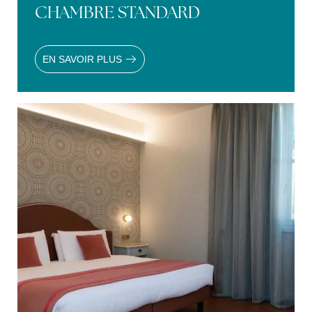
CHAMBRE STANDARD
EN SAVOIR PLUS