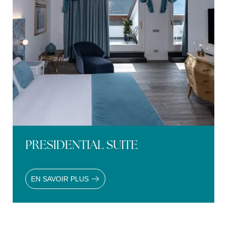
PRESIDENTIAL SUITE
EN SAVOIR PLUS