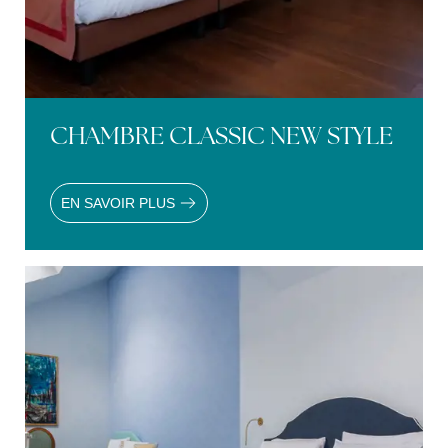
CHAMBRE CLASSIC NEW STYLE
EN SAVOIR PLUS