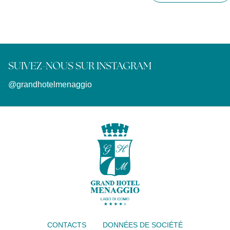
SUIVEZ-NOUS SUR INSTAGRAM
@grandhotelmenaggio
CONTACTS
DONNÉES DE SOCIÉTÉ