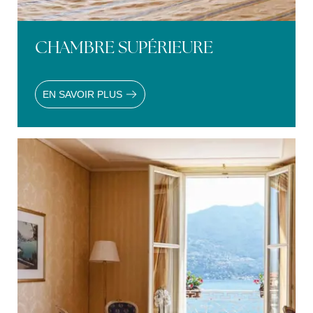
CHAMBRE SUPÉRIEURE
EN SAVOIR PLUS