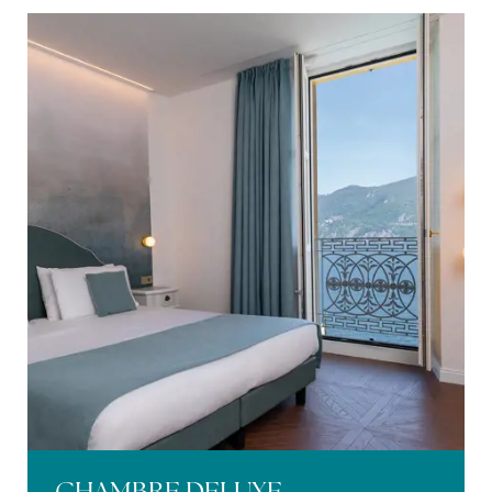
CHAMBRE DELUXE