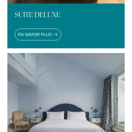
SUITE DELUXE
EN SAVOIR PLUS