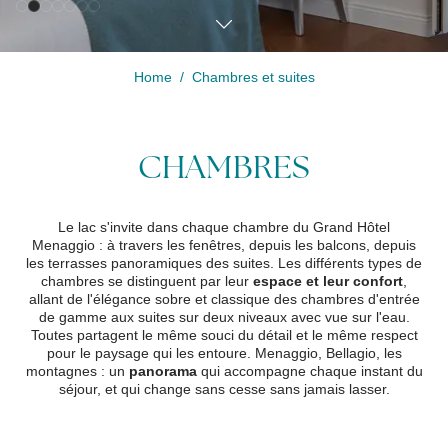
Home
Chambres et suites
Modifier /
Annuler la
réservation
CHAMBRES
Le lac s'invite dans chaque chambre du Grand Hôtel
Menaggio : à travers les fenêtres, depuis les balcons, depuis
les terrasses panoramiques des suites. Les différents types de
chambres se distinguent par leur
espace et leur confort
,
allant de l'élégance sobre et classique des chambres d'entrée
de gamme aux suites sur deux niveaux avec vue sur l'eau.
Toutes partagent le même souci du détail et le même respect
pour le paysage qui les entoure. Menaggio, Bellagio, les
montagnes : un
panorama
qui accompagne chaque instant du
séjour, et qui change sans cesse sans jamais lasser.