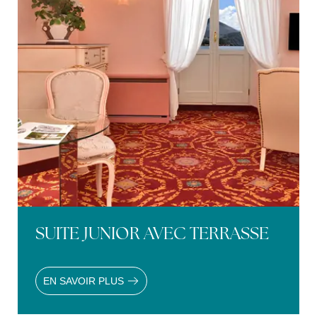
SUITE JUNIOR AVEC TERRASSE
EN SAVOIR PLUS