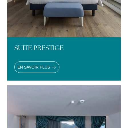
SUITE PRESTIGE
EN SAVOIR PLUS