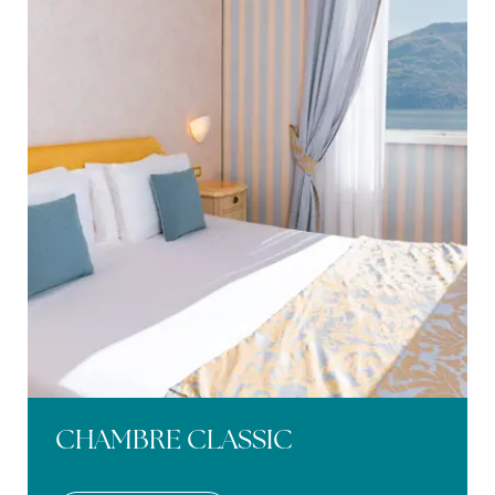
CHAMBRE CLASSIC