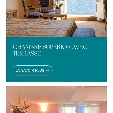
CHAMBRE SUPERIOR AVEC
TERRASSE
EN SAVOIR PLUS