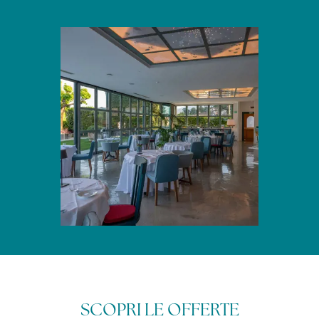
SCOPRI LE OFFERTE