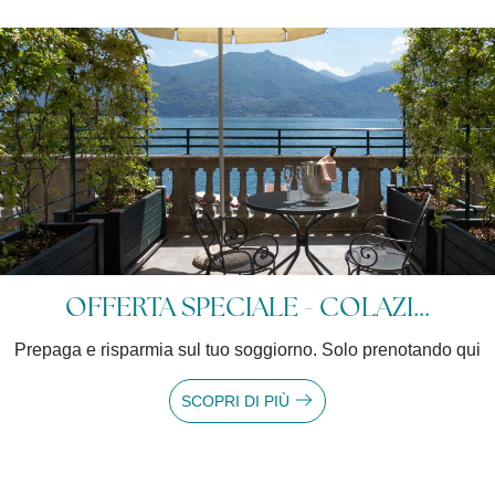
OFFERTA SPECIALE - COLAZI...
Prepaga e risparmia sul tuo soggiorno. Solo prenotando qui
SCOPRI DI PIÙ